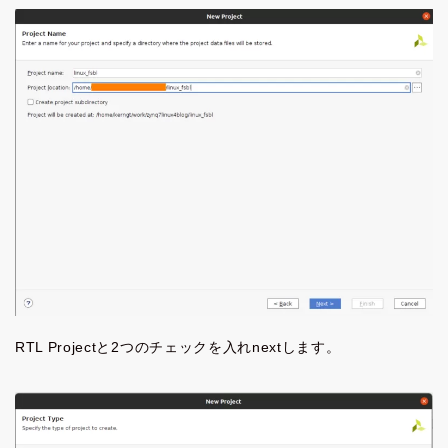
RTL Projectと2つのチェックを入れnextします。