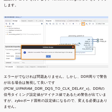
します。
エラーがでなければ問題ありません。しかし、DDR周りで警告
が出る場合は無視して良いです
(PCW_UIPARAM_DDR_DQS_TO_CLK_DELAY_x)。DDRの
信号タイミング設定値がマイナス値であるため警告が出ていま
すが、zyboボード固有の設定値になるので、変える必要はあり
ません。