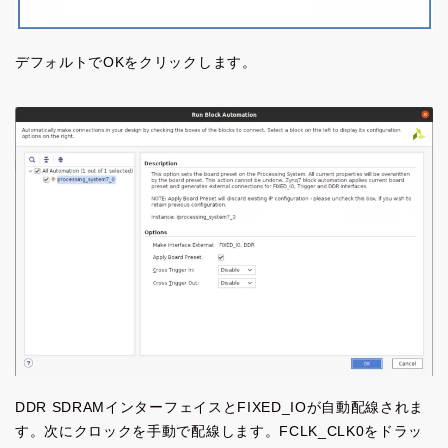
デフォルトでOKをクリックします。
DDR SDRAMインターフェイスとFIXED_IOが自動配線されま
す。次にクロックを手動で配線します。FCLK_CLK0をドラッ