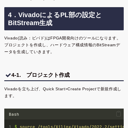
4．VivadoによるPL部の設定と
BitStream生成
Vivado(読み：ビバド)はFPGA開発向けのツールになります。
プロジェクトを作成し、ハードウェア構成情報のBitStreamデ
ータを生成していきます。
4-1. プロジェクト作成
Vivadoを立ち上げ、Quick Start>Create Projectで新規作成し
ます。
Bash
$
source
/tools/Xilinx/Vivado/2022.2/setting