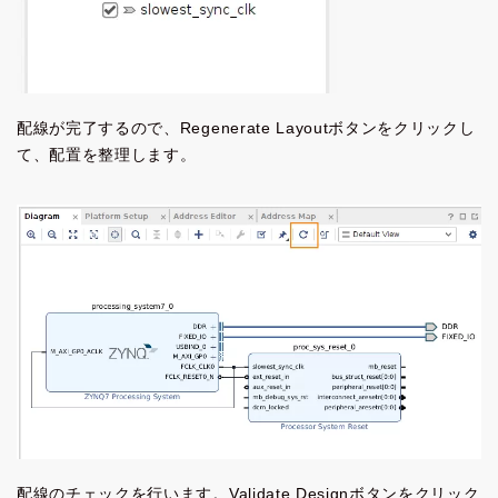
配線が完了するので、Regenerate Layoutボタンをクリックし
て、配置を整理します。
配線のチェックを行います。Validate Designボタンをクリック