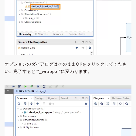
オプションのダイアログはそのままOKをクリックしてくださ
い。完了すると”*_wrapper”に変わります。