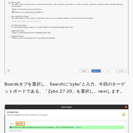
Boardsタブを選択し、Searchに”zybo”と入力、今回のターゲ
ットボードである、「Zybo Z7-20」を選択し、nextします。