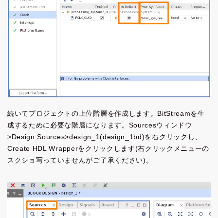
続いてプロジェクトの上位階層を作成します。BitStreamを生
成するために必要な階層になります。Sourcesウィンドウ
>Design Sources>design_1(design_1bd)を右クリックし、
Create HDL Wrapperをクリックします(右クリックメニューの
スクショ写っていませんがご了承ください)。