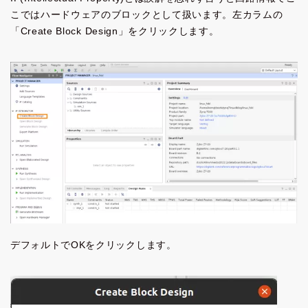
こではハードウェアのブロックとして扱います。左カラムの
「Create Block Design」をクリックします。
デフォルトでOKをクリックします。