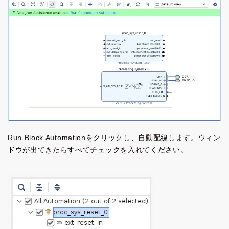
Run Block Automationをクリックし、自動配線します。ウィン
ドウが出てきたらすべてチェックを入れてください。