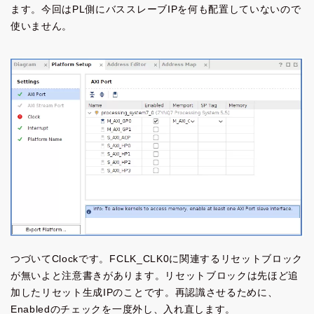
ます。今回はPL側にバススレーブIPを何も配置していないので
使いません。
つづいてClockです。FCLK_CLK0に関連するリセットブロック
が無いよと注意書きがあります。リセットブロックは先ほど追
加したリセット生成IPのことです。再認識させるために、
Enabledのチェックを一度外し、入れ直します。