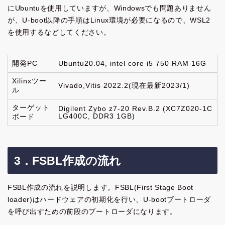
にUbuntuを使用していますが、Windowsでも問題ありません
が、U-boot以降の手順はLinux環境が必要になるので、WSL2
を使用するなどしてください。
開発PC
Ubuntu20.04, intel core i5 750 RAM 16G
Xilinxツー
Vivado,Vitis 2022.2(現在最新2023/1)
ル
ターゲット
Digilent Zybo z7-20 Rev.B.2 (XC7Z020-1C
LG400C, DDR3 1GB)
ボード
3．FSBL作成の流れ
FSBL作成の流れを説明します。FSBL(First Stage Boot
loader)はハードウェアの初期化を行い、U-bootブートローダ
を呼び出すための前段のブートローダになります。