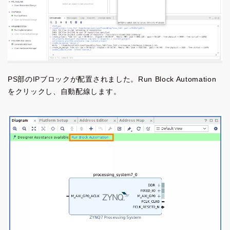
PS部のIPブロックが配置されました。Run Block Automation
をクリックし、自動配線します。