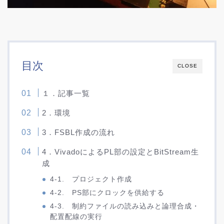
目次
CLOSE
１．記事一覧
2．環境
3．FSBL作成の流れ
4．VivadoによるPL部の設定とBitStream生
成
4-1. プロジェクト作成
4-2. PS部にクロックを供給する
4-3. 制約ファイルの読み込みと論理合成・
配置配線の実行