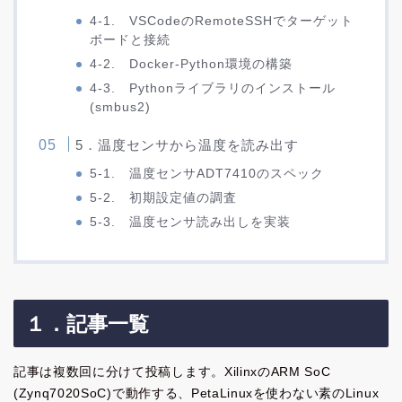
4-1. VSCodeのRemoteSSHでターゲット
ボードと接続
4-2. Docker-Python環境の構築
4-3. Pythonライブラリのインストール
(smbus2)
5．温度センサから温度を読み出す
5-1. 温度センサADT7410のスペック
5-2. 初期設定値の調査
5-3. 温度センサ読み出しを実装
１．記事一覧
記事は複数回に分けて投稿します。XilinxのARM SoC
(Zynq7020SoC)で動作する、PetaLinuxを使わない素のLinux