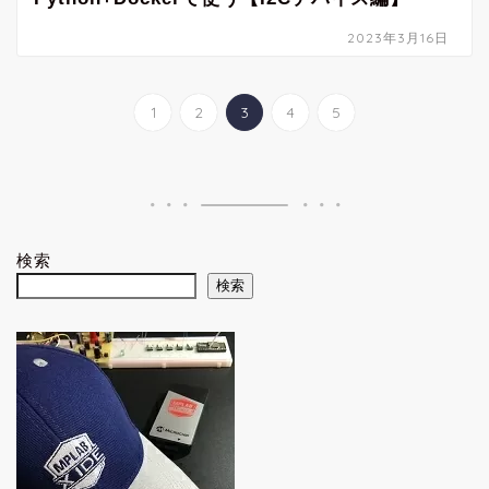
2023年3月16日
1
2
3
4
5
検索
検索